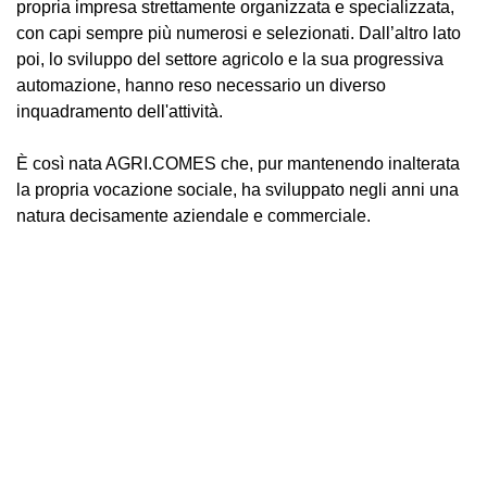
propria impresa strettamente organizzata e specializzata,
con capi sempre più numerosi e selezionati. Dall’altro lato
poi, lo sviluppo del settore agricolo e la sua progressiva
automazione, hanno reso necessario un diverso
inquadramento dell'attività.
È così nata AGRI.COMES che, pur mantenendo inalterata
la propria vocazione sociale, ha sviluppato negli anni una
natura decisamente aziendale e commerciale.