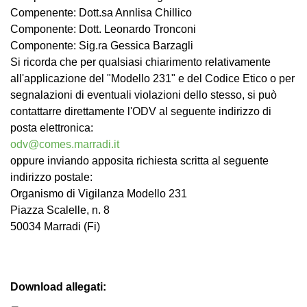
Compenente: Dott.sa Annlisa Chillico
Componente: Dott. Leonardo Tronconi
Componente: Sig.ra Gessica Barzagli
Si ricorda che per qualsiasi chiarimento relativamente
all'applicazione del "Modello 231" e del Codice Etico o per
segnalazioni di eventuali violazioni dello stesso, si può
contattarre direttamente l'ODV al seguente indirizzo di
posta elettronica:
odv@comes.marradi.it
oppure inviando apposita richiesta scritta al seguente
indirizzo postale:
Organismo di Vigilanza Modello 231
Piazza Scalelle, n. 8
50034 Marradi (Fi)
Download allegati: