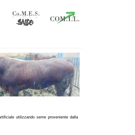
rtificiale utilizzando seme proveniente dalla