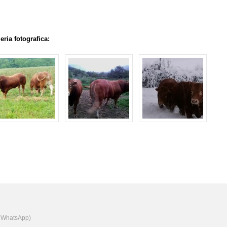
eria fotografica:
e WhatsApp)