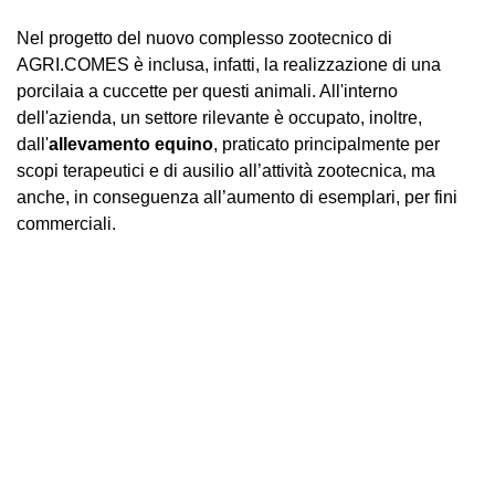
Nel progetto del nuovo complesso zootecnico di
AGRI.COMES è inclusa, infatti, la realizzazione di una
porcilaia a cuccette per questi animali. All'interno
dell'azienda, un settore rilevante è occupato, inoltre,
dall'
allevamento equino
, praticato principalmente per
scopi terapeutici e di ausilio all’attività zootecnica, ma
anche, in conseguenza all’aumento di esemplari, per fini
commerciali.